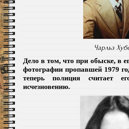
Чарльз Хубе
Дело в том, что при обыске, в 
фотографии пропавшей 1979 г
теперь полиция считает е
исчезновению.