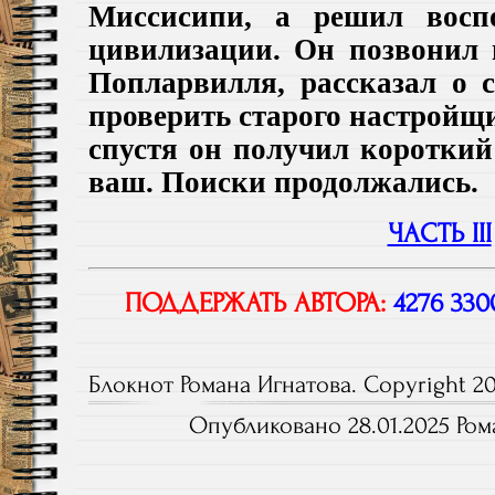
Миссисипи, а решил воспо
цивилизации. Он позвонил
Попларвилля, рассказал о 
проверить старого настройщ
спустя он получил короткий
ваш. Поиски продолжались.
ЧАСТЬ III
ПОДДЕРЖАТЬ АВТОРА:
4276 330
Блокнот Романа Игнатова. Copyright 20
Опубликовано 28.01.2025 Ром
Навигация