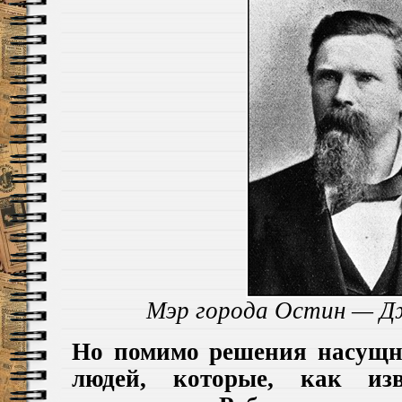
Мэр города Остин — Д
Но помимо решения насущн
людей, которые, как изв