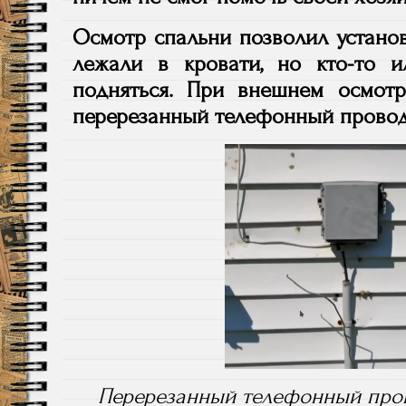
Осмотр спальни позволил установ
лежали в кровати, но кто-то и
подняться. При внешнем осмот
перерезанный телефонный провод
Перерезанный телефонный пров