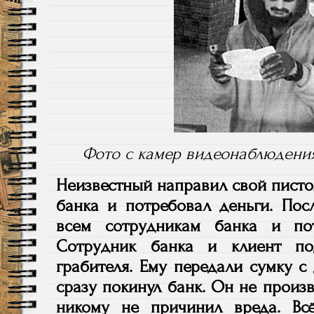
Фото с камер видеонаблюдения
Неизвестный направил свой писто
банка и потребовал деньги. Пос
всем сотрудникам банка и по
Сотрудник банка и клиент по
грабителя. Ему передали сумку с
сразу покинул банк. Он не произ
никому не причинил вреда. Вс