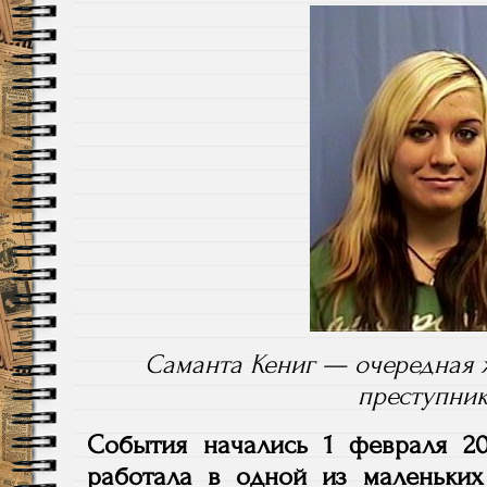
Саманта Кениг — очередная 
преступник
События начались 1 февраля 20
работала в одной из маленьки