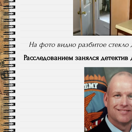
На фото видно разбитое стекло 
Расследованием занялся детектив