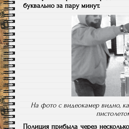
буквально за пару минут.
На фото с видеокамер видно, к
пистолето
Полиция прибыла через несколько