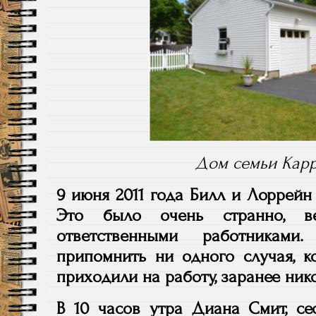
Дом семьи Карр
9 июня 2011 года Билл и Лоррейн
Это было очень странно, 
ответственными работниками
припомнить ни одного случая, к
приходили на работу, заранее ник
В 10 часов утра Диана Смит, се