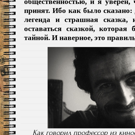
общественностью, и я уверен, 
принят. Ибо как было сказано
легенда и страшная сказка, 
оставаться сказкой, которая 
тайной. И наверное, это правил
Как говорил профессор из кин