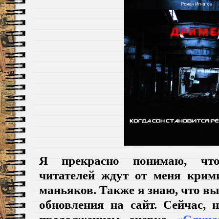
Я прекрасно понимаю, чт
читателей ждут от меня крим
маньяков. Также я знаю, что в
обновления на сайт. Сейчас, 
продолжением очерка
«Случа