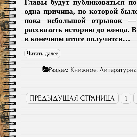
Главы будут публиковаться по
одна причина, по которой был
пока небольшой отрывок — 
рассказать историю до конца. 
в конечном итоге получится…
Читать далее
Раздел:
Книжное
,
Литературна
ПРЕДЫДУЩАЯ СТРАНИЦА
1