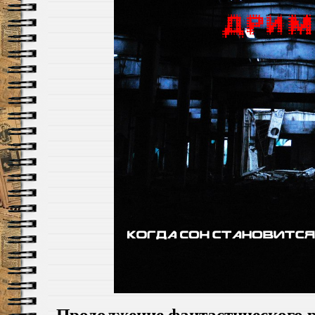
Продолжение фантастического 